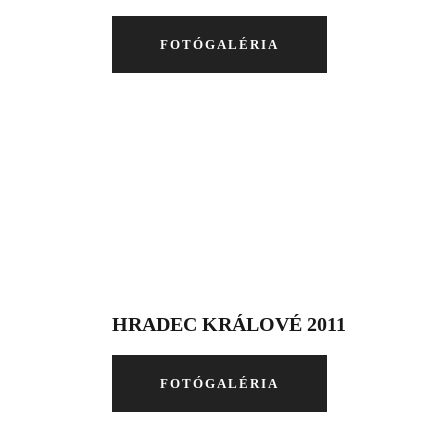
FOTÓGALÉRIA
HRADEC KRÁLOVÉ 2011
FOTÓGALÉRIA