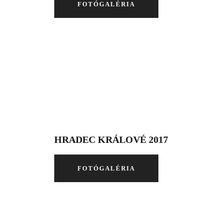
FOTÓGALÉRIA
HRADEC KRÁLOVÉ 2017
FOTÓGALÉRIA