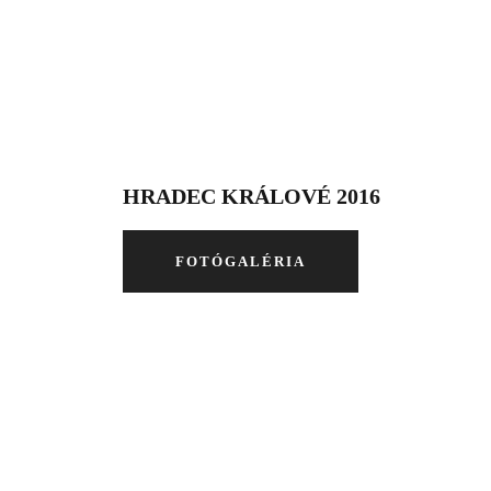
HRADEC KRÁLOVÉ 2016
FOTÓGALÉRIA