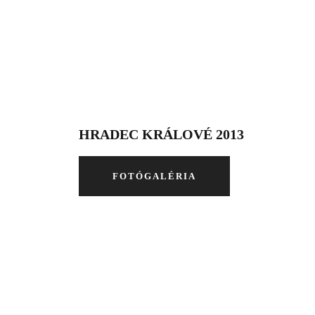
HRADEC KRÁLOVÉ 2013
FOTÓGALÉRIA