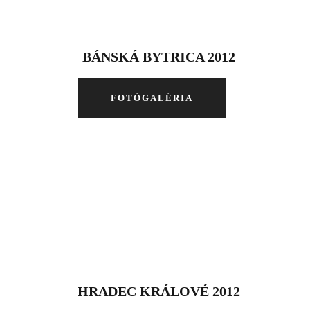
BÁNSKÁ BYTRICA 2012
FOTÓGALÉRIA
HRADEC KRÁLOVÉ 2012