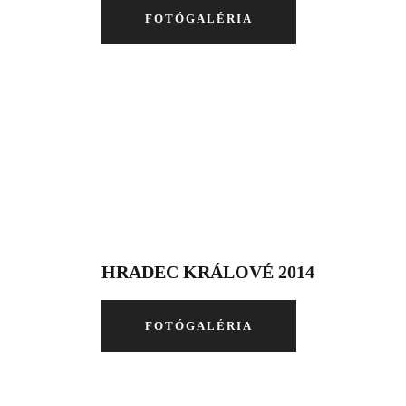
FOTÓGALÉRIA
HRADEC KRÁLOVÉ 2014
FOTÓGALÉRIA