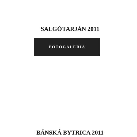
SALGÓTARJÁN 2011
FOTÓGALÉRIA
BÁNSKÁ BYTRICA 2011