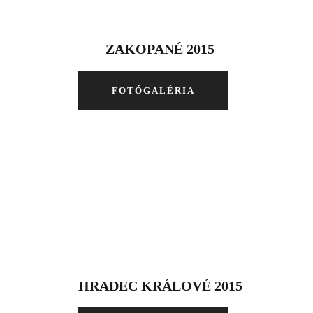
ZAKOPANÉ 2015
FOTÓGALÉRIA
HRADEC KRÁLOVÉ 2015