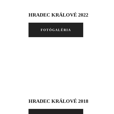
HRADEC KRÁLOVÉ 2022
FOTÓGALÉRIA
HRADEC KRÁLOVÉ 2018