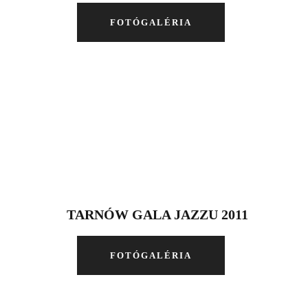
FOTÓGALÉRIA
TARNÓW GALA JAZZU 2011
FOTÓGALÉRIA