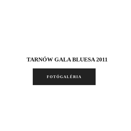
TARNÓW GALA BLUESA 2011
FOTÓGALÉRIA