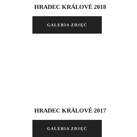
HRADEC KRÁLOVÉ 2018
GALERIA ZDJĘĆ
HRADEC KRÁLOVÉ 2017
GALERIA ZDJĘĆ