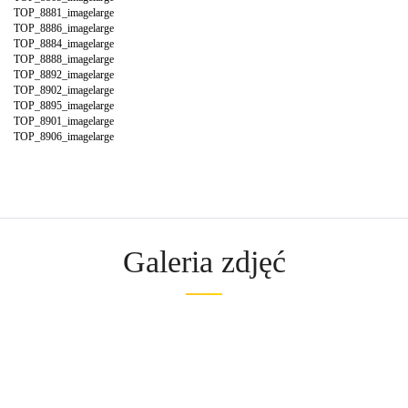
TOP_8881_imagelarge
TOP_8886_imagelarge
TOP_8884_imagelarge
TOP_8888_imagelarge
TOP_8892_imagelarge
TOP_8902_imagelarge
TOP_8895_imagelarge
TOP_8901_imagelarge
TOP_8906_imagelarge
Galeria zdjęć