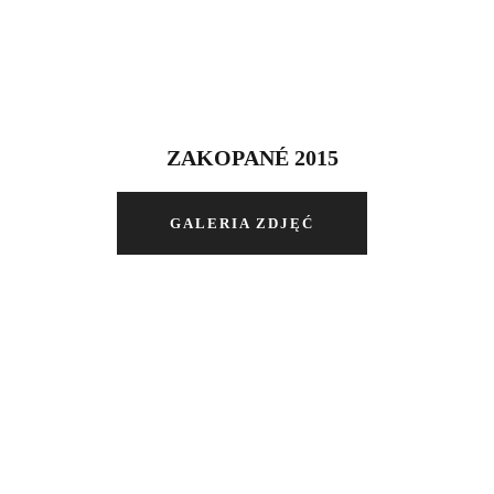
ZAKOPANÉ 2015
GALERIA ZDJĘĆ