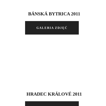
BÁNSKÁ BYTRICA 2011
GALERIA ZDJĘĆ
HRADEC KRÁLOVÉ 2011