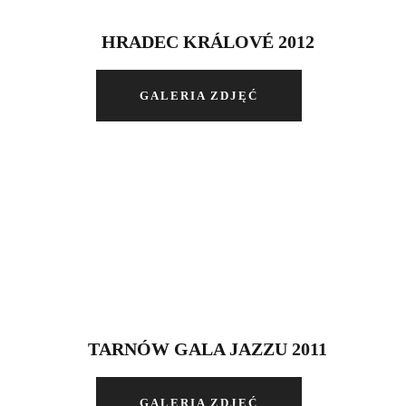
HRADEC KRÁLOVÉ 2012
GALERIA ZDJĘĆ
TARNÓW GALA JAZZU 2011
GALERIA ZDJĘĆ