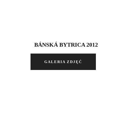
BÁNSKÁ BYTRICA 2012
GALERIA ZDJĘĆ