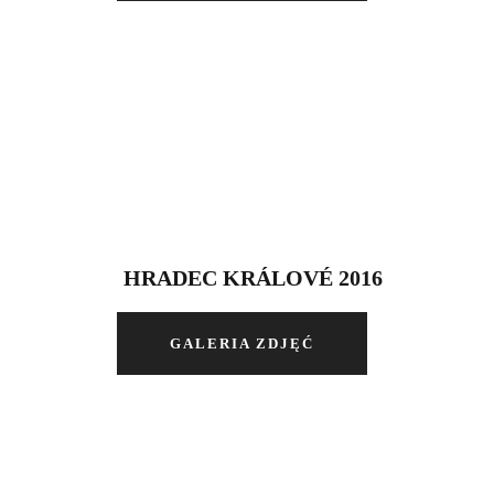
HRADEC KRÁLOVÉ 2016
GALERIA ZDJĘĆ