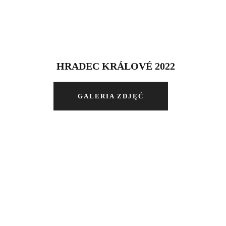
HRADEC KRÁLOVÉ 2022
GALERIA ZDJĘĆ