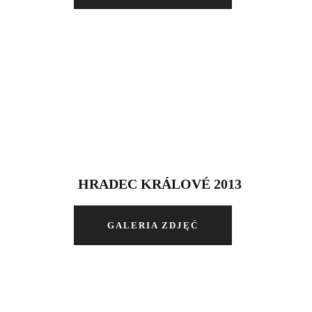
HRADEC KRÁLOVÉ 2013
GALERIA ZDJĘĆ