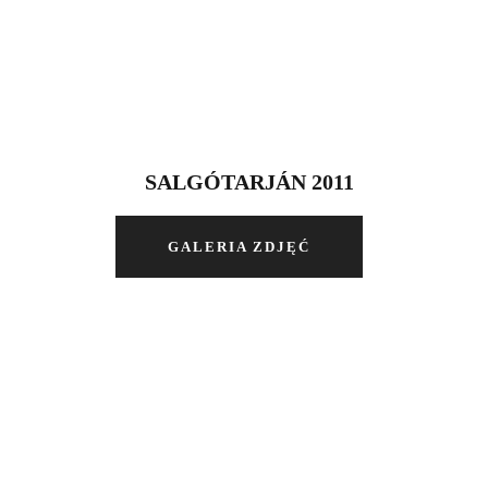
SALGÓTARJÁN 2011
GALERIA ZDJĘĆ