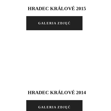
HRADEC KRÁLOVÉ 2015
GALERIA ZDJĘĆ
HRADEC KRÁLOVÉ 2014
GALERIA ZDJĘĆ