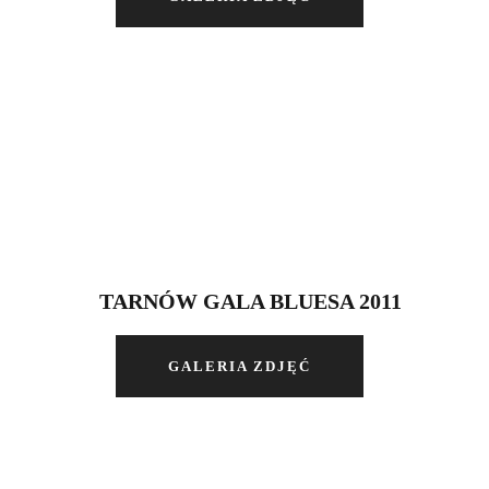
TARNÓW GALA BLUESA 2011
GALERIA ZDJĘĆ